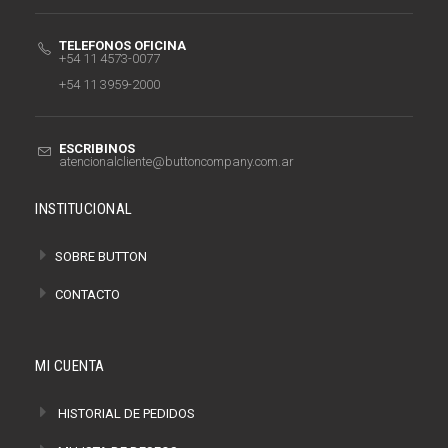
TELEFONOS OFICINA
+54 11 4573-0077
+54 11 3959-2000
ESCRIBINOS
atencionalcliente@buttoncompany.com.ar
INSTITUCIONAL
SOBRE BUTTON
CONTACTO
MI CUENTA
HISTORIAL DE PEDIDOS