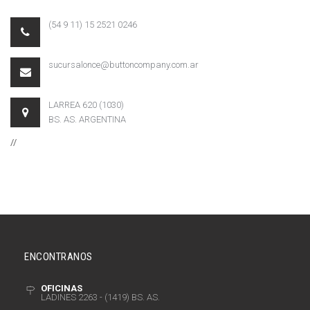
(54 9 11) 15 2521 0246
sucursalonce@buttoncompany.com.ar
LARREA 620 (1030)
BS. AS. ARGENTINA
//
ENCONTRANOS
OFICINAS
LADINES 2263 - (1419) BS. AS.