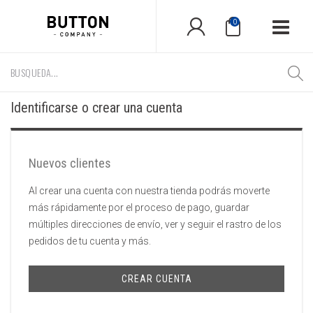
0
Identificarse o crear una cuenta
Nuevos clientes
Al crear una cuenta con nuestra tienda podrás moverte
más rápidamente por el proceso de pago, guardar
múltiples direcciones de envío, ver y seguir el rastro de los
pedidos de tu cuenta y más.
CREAR CUENTA