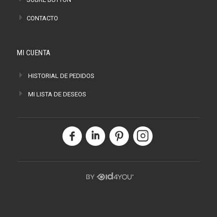
CONTACTO
MI CUENTA
HISTORIAL DE PEDIDOS
MI LISTA DE DESEOS