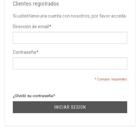
Clientes registrados
Si usted tiene una cuenta con nosotros, por favor acceda.
Dirección de email
*
Contraseña
*
* Campos requeridos
¿Olvidó su contraseña?
INICIAR SESION